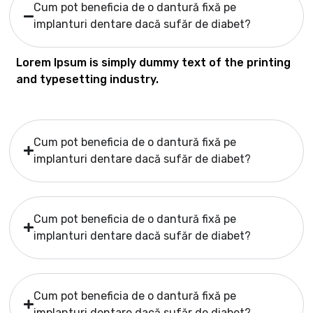
Cum pot beneficia de o dantură fixă pe
implanturi dentare dacă sufăr de diabet?
Lorem Ipsum is simply dummy text of the printing
and typesetting industry.
Cum pot beneficia de o dantură fixă pe
implanturi dentare dacă sufăr de diabet?
Cum pot beneficia de o dantură fixă pe
implanturi dentare dacă sufăr de diabet?
Cum pot beneficia de o dantură fixă pe
implanturi dentare dacă sufăr de diabet?