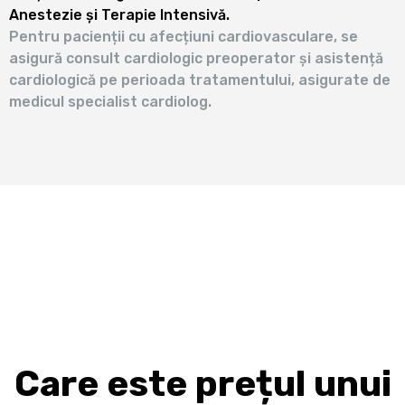
Anestezie și Terapie Intensivă.
Pentru pacienții cu afecțiuni cardiovasculare, se
asigură consult cardiologic preoperator și asistență
cardiologică pe perioada tratamentului, asigurate de
medicul specialist cardiolog.
Care este prețul unui