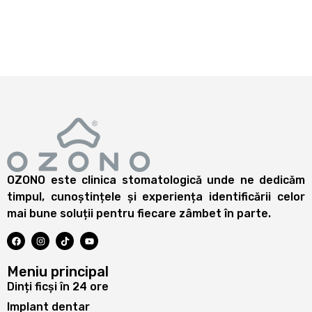
OZONO este clinica stomatologică unde ne dedicăm
timpul, cunoștințele și experiența identificării celor
mai bune soluții pentru fiecare zâmbet în parte.
Meniu principal
Dinți ficși în 24 ore
Implant dentar