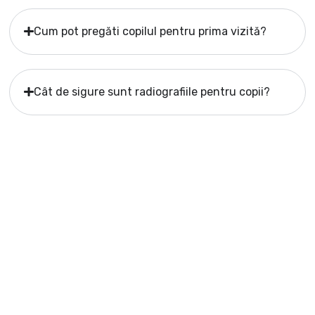
Cum pot pregăti copilul pentru prima vizită?
Cât de sigure sunt radiografiile pentru copii?