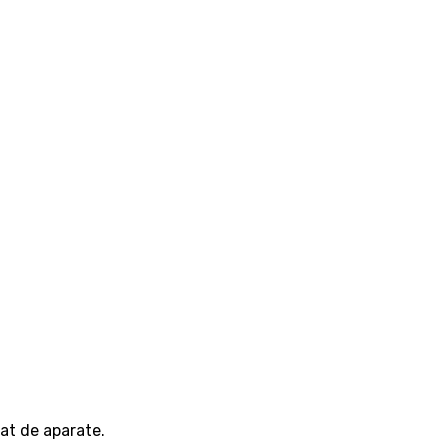
tat de aparate.