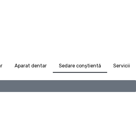
r
Aparat dentar
Sedare conștientă
Servicii