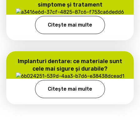
simptome și tratament
Citește mai multe
Implanturi dentare: ce materiale sunt
cele mai sigure și durabile?
Citește mai multe