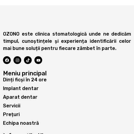
OZONO este clinica stomatologică unde ne dedicăm
timpul, cunoștințele și experiența identificării celor
mai bune soluții pentru fiecare zâmbet în parte.
Meniu principal
Dinți ficși în 24 ore
Implant dentar
Aparat dentar
Servicii
Prețuri
Echipa noastră