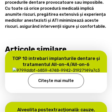
procedurile dentare provocatoare sau imposibile.
Cu toate că orice procedură medicală implică
anumite riscuri, pregătirea extensivă și experiența
medicilor anestezisti și ATI minimizează aceste
riscuri, asigurând intervenții sigure și confortabile.
Articole similare
TOP 10 intrebari implanturile dentare și
tratamentul All-on-4/All-on-6
Citește mai multe
Alveolita postextracțională: cauze,