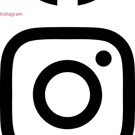
Instagram