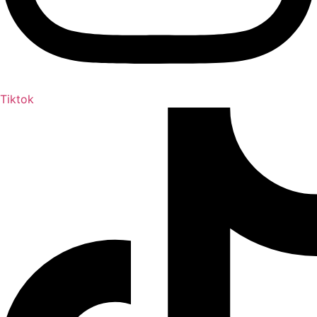
Tiktok