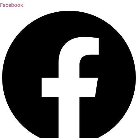
Facebook