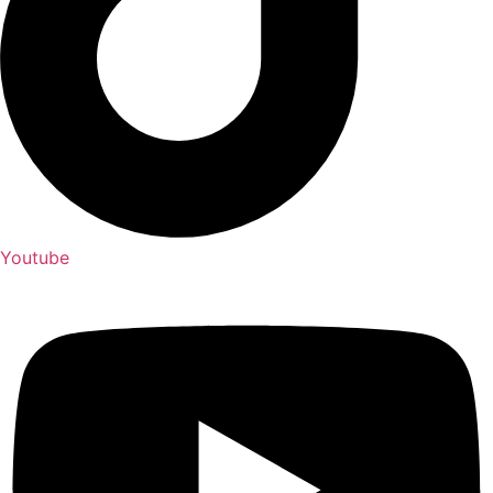
Youtube