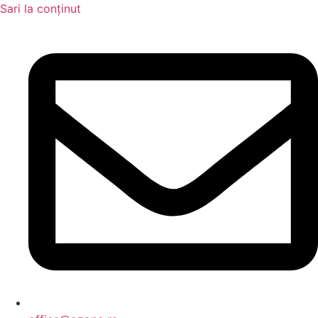
Sari la conținut