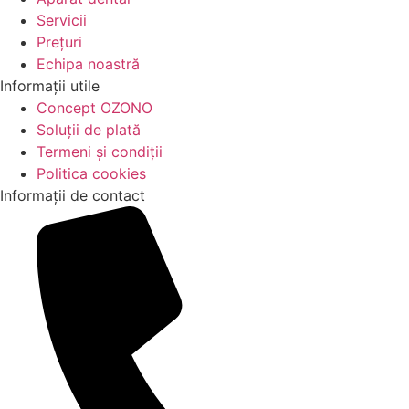
Servicii
Prețuri
Echipa noastră
Informații utile
Concept OZONO
Soluții de plată
Termeni și condiții
Politica cookies
Informații de contact