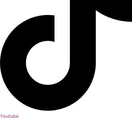
Youtube