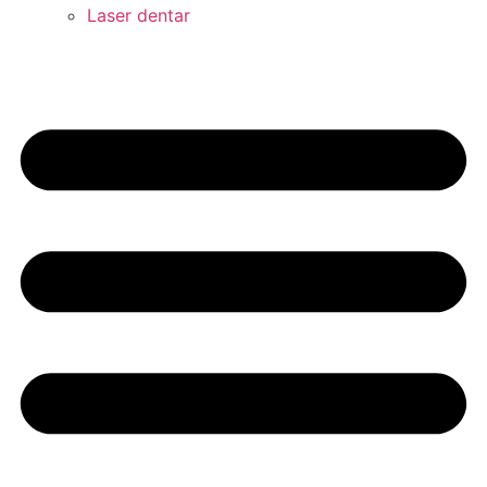
Laser dentar