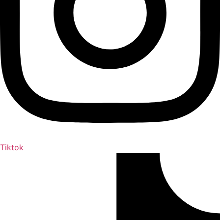
Tiktok