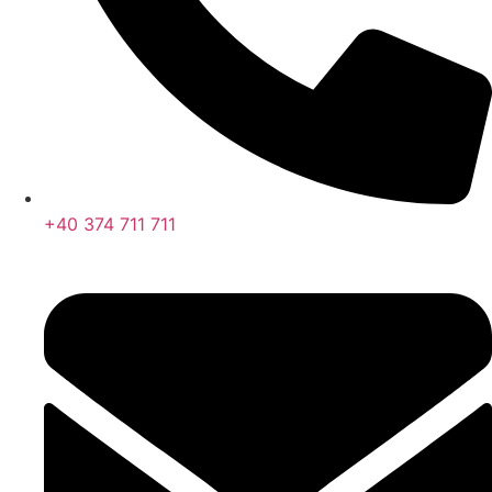
+40 374 711 711