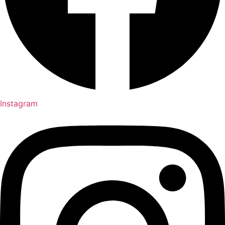
Instagram