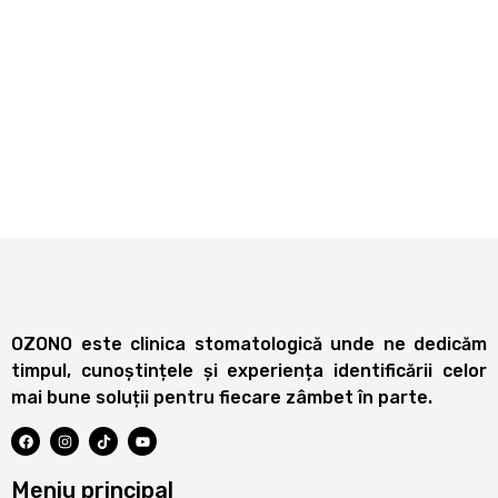
OZONO este clinica stomatologică unde ne dedicăm
timpul, cunoștințele și experiența identificării celor
mai bune soluții pentru fiecare zâmbet în parte.
Meniu principal