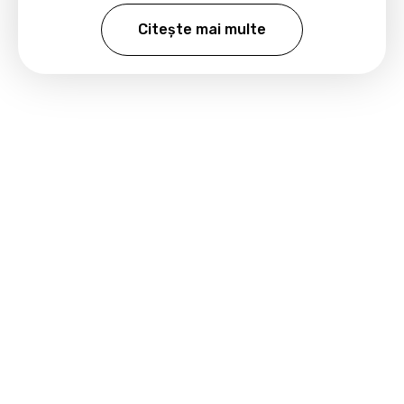
Citește mai multe