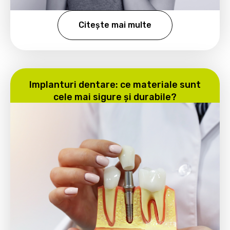
Citește mai multe
Implanturi dentare: ce materiale sunt
cele mai sigure și durabile?