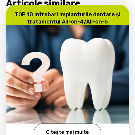
Articole similare
TOP 10 intrebari implanturile dentare și
tratamentul All-on-4/All-on-6
Citește mai multe