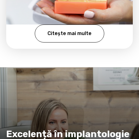
Citește mai multe
Excelență în implantologie