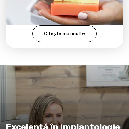
Citește mai multe
Excelență în implantologie