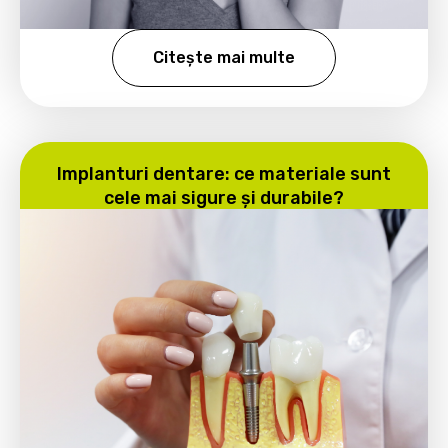
Citește mai multe
Implanturi dentare: ce materiale sunt
cele mai sigure și durabile?