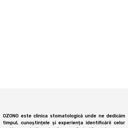
OZONO este clinica stomatologică unde ne dedicăm
timpul, cunoștințele și experiența identificării celor