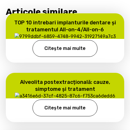
Articole similare
TOP 10 intrebari implanturile dentare și
tratamentul All-on-4/All-on-6
Citește mai multe
Alveolita postextracțională: cauze,
simptome și tratament
Citește mai multe